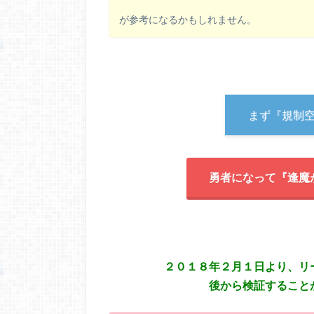
が参考になるかもしれません。
まず『規制
勇者になって『逢魔
２０１８年２月１日より、リ
後から検証すること