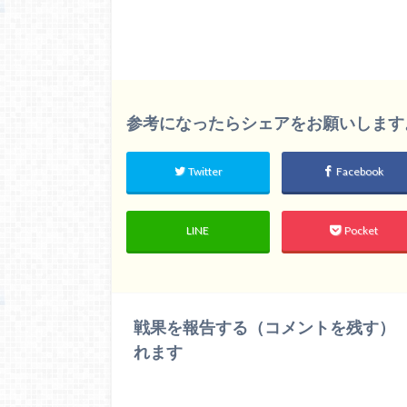
参考になったらシェアをお願いします。m(
Twitter
Facebook
LINE
Pocket
戦果を報告する（コメントを残す）
れます