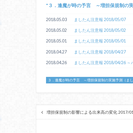
３．逢魔が時の予言 ～増担保規制の
2018.05.03
ましたん注意報 2018/05/07
2018.05.02
ましたん注意報 2018/05/02
2018.05.01
ましたん注意報 2018/05/01
2018.04.27
ましたん注意報 2018/04/27
2018.04.26
ましたん注意報 2018/04/26 
３．逢魔が時の予言 ～増担保規制の実施予測（ま
増担保規制の影響による出来高の変化 2017/01～