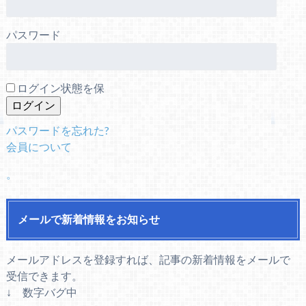
パスワード
ログイン状態を保
パスワードを忘れた?
会員について
。
メールで新着情報をお知らせ
メールアドレスを登録すれば、記事の新着情報をメールで
受信できます。
↓ 数字バグ中