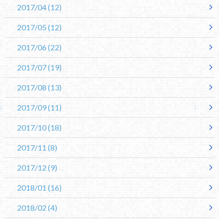
2017/04
(12)
2017/05
(12)
2017/06
(22)
2017/07
(19)
2017/08
(13)
2017/09
(11)
2017/10
(18)
2017/11
(8)
2017/12
(9)
2018/01
(16)
2018/02
(4)