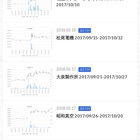
2017/10/10
2018.03.18
2017/09
松尾電機 2017/09/15-2017/10/12
2018.03.17
2017/09
大泉製作所 2017/09/21-2017/10/27
2018.03.17
2017/09
昭和真空 2017/09/26-2017/10/20