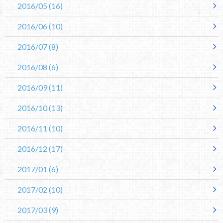
2016/05
(16)
2016/06
(10)
2016/07
(8)
2016/08
(6)
2016/09
(11)
2016/10
(13)
2016/11
(10)
2016/12
(17)
2017/01
(6)
2017/02
(10)
2017/03
(9)