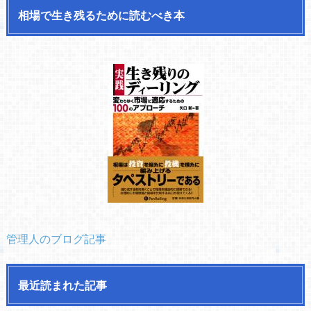
相場で生き残るために読むべき本
管理人のブログ記事
最近読まれた記事