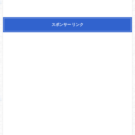
スポンサー リンク