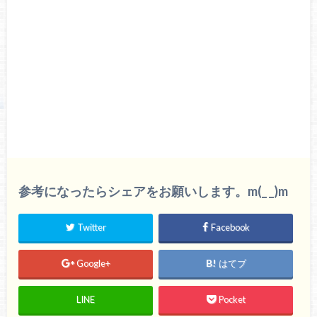
参考になったらシェアをお願いします。m(_ _)m
Twitter
Facebook
Google+
はてブ
LINE
Pocket