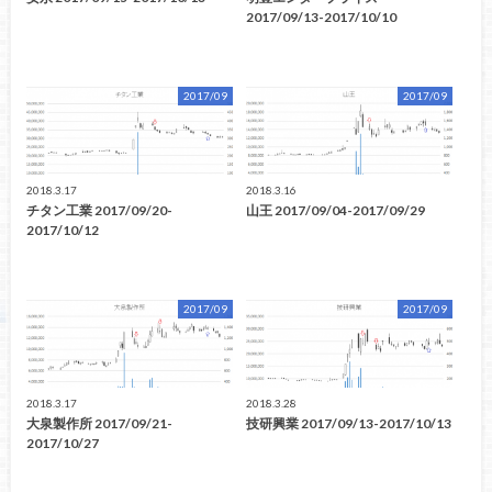
2017/09/13-2017/10/10
2017/09
2017/09
2018.3.17
2018.3.16
チタン工業 2017/09/20-
山王 2017/09/04-2017/09/29
2017/10/12
2017/09
2017/09
2018.3.17
2018.3.28
大泉製作所 2017/09/21-
技研興業 2017/09/13-2017/10/13
2017/10/27