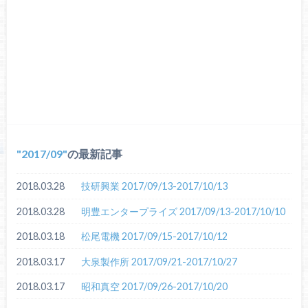
2017/09
の最新記事
2018.03.28
技研興業 2017/09/13-2017/10/13
2018.03.28
明豊エンタープライズ 2017/09/13-2017/10/10
2018.03.18
松尾電機 2017/09/15-2017/10/12
2018.03.17
大泉製作所 2017/09/21-2017/10/27
2018.03.17
昭和真空 2017/09/26-2017/10/20