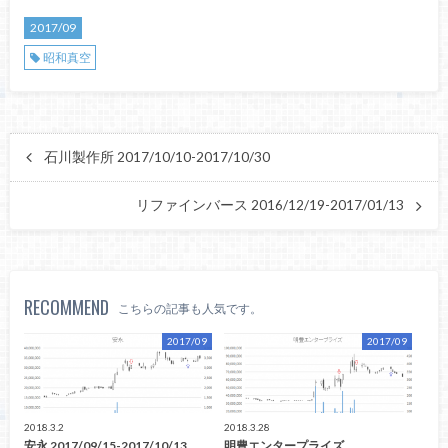
2017/09
昭和真空
石川製作所 2017/10/10-2017/10/30
リファインバース 2016/12/19-2017/01/13
RECOMMEND
こちらの記事も人気です。
2017/09
2017/09
2018.3.2
2018.3.28
安永 2017/09/15-2017/10/13
明豊エンタープライズ