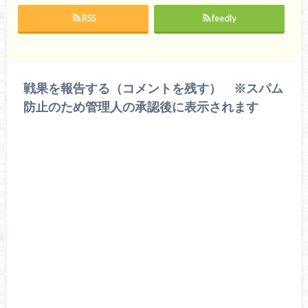
RSS
feedly
戦果を報告する（コメントを残す） ※スパム
防止のため管理人の承認後に表示されます