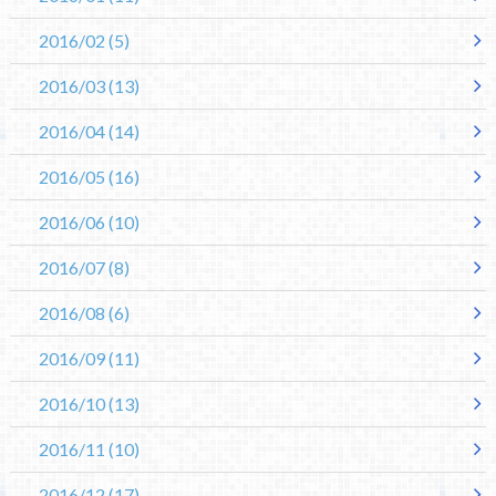
2016/02
(5)
2016/03
(13)
2016/04
(14)
2016/05
(16)
2016/06
(10)
2016/07
(8)
2016/08
(6)
2016/09
(11)
2016/10
(13)
2016/11
(10)
2016/12
(17)