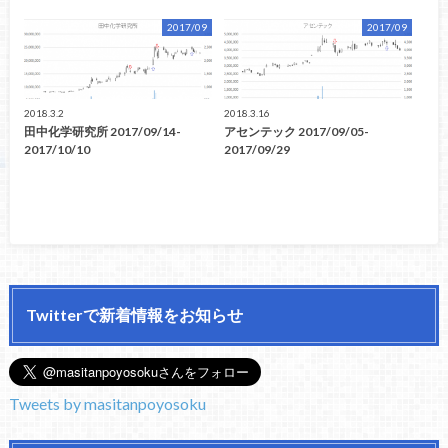
2017/09
2017/09
2018.3.2
2018.3.16
田中化学研究所 2017/09/14-
アセンテック 2017/09/05-
2017/10/10
2017/09/29
Twitterで新着情報をお知らせ
Tweets by masitanpoyosoku