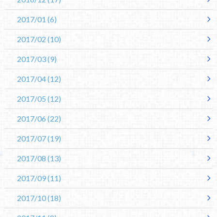
2017/01
(6)
2017/02
(10)
2017/03
(9)
2017/04
(12)
2017/05
(12)
2017/06
(22)
2017/07
(19)
2017/08
(13)
2017/09
(11)
2017/10
(18)