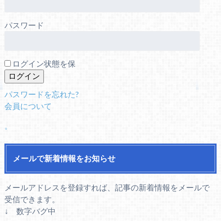
パスワード
ログイン状態を保
パスワードを忘れた?
会員について
。
メールで新着情報をお知らせ
メールアドレスを登録すれば、記事の新着情報をメールで
受信できます。
↓ 数字バグ中