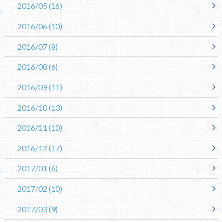
2016/05
(16)
2016/06
(10)
2016/07
(8)
2016/08
(6)
2016/09
(11)
2016/10
(13)
2016/11
(10)
2016/12
(17)
2017/01
(6)
2017/02
(10)
2017/03
(9)