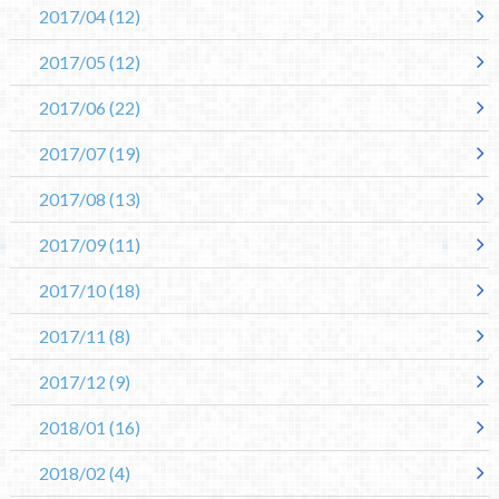
2017/04
(12)
2017/05
(12)
2017/06
(22)
2017/07
(19)
2017/08
(13)
2017/09
(11)
2017/10
(18)
2017/11
(8)
2017/12
(9)
2018/01
(16)
2018/02
(4)