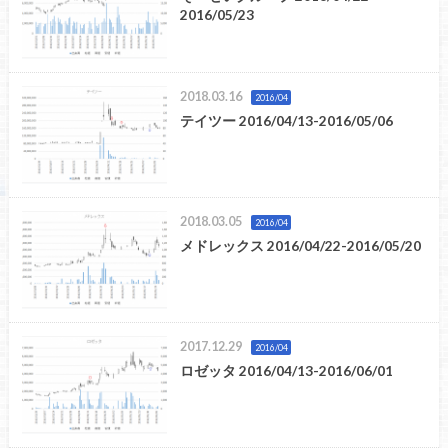
2016/05/23
2018.03.16
2016/04
テイツー 2016/04/13-2016/05/06
2018.03.05
2016/04
メドレックス 2016/04/22-2016/05/20
2017.12.29
2016/04
ロゼッタ 2016/04/13-2016/06/01