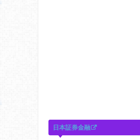
日本証券金融