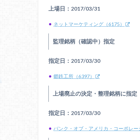
上場日：2017/03/31
ネットマーケティング（6175）
監理銘柄（確認中）指定
指定日：2017/03/30
郷鉄工所（6397）
上場廃止の決定・整理銘柄に指定
指定日：2017/03/30
バンク・オブ・アメリカ・コーポレーシ