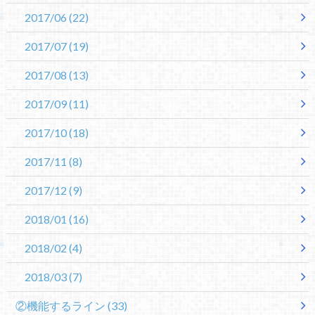
2017/06
(22)
2017/07
(19)
2017/08
(13)
2017/09
(11)
2017/10
(18)
2017/11
(8)
2017/12
(9)
2018/01
(16)
2018/02
(4)
2018/03
(7)
②機能するライン
(33)