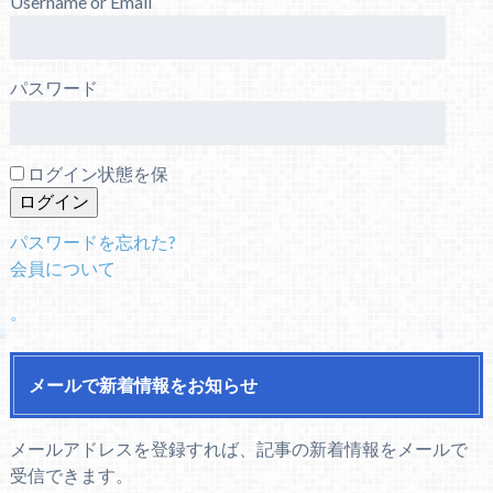
Username or Email
パスワード
ログイン状態を保
パスワードを忘れた?
会員について
。
メールで新着情報をお知らせ
メールアドレスを登録すれば、記事の新着情報をメールで
受信できます。