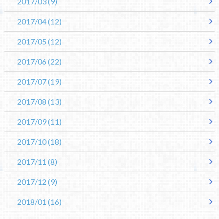
2017/03
(9)
2017/04
(12)
2017/05
(12)
2017/06
(22)
2017/07
(19)
2017/08
(13)
2017/09
(11)
2017/10
(18)
2017/11
(8)
2017/12
(9)
2018/01
(16)