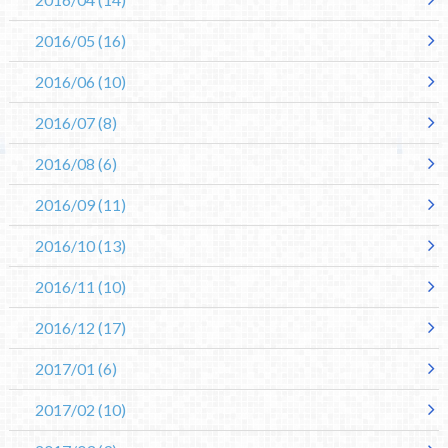
2016/05
(16)
2016/06
(10)
2016/07
(8)
2016/08
(6)
2016/09
(11)
2016/10
(13)
2016/11
(10)
2016/12
(17)
2017/01
(6)
2017/02
(10)