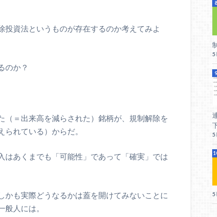
除投資法というものが存在するのか考えてみよ
るのか？
た（＝出来高を減らされた）銘柄が、規制解除を
えられている）からだ。
入はあくまでも「可能性」であって「確実」では
しかも実際どうなるかは蓋を開けてみないことに
一般人には。