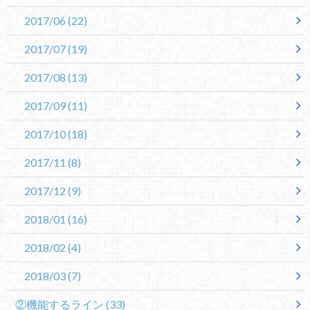
2017/06
(22)
2017/07
(19)
2017/08
(13)
2017/09
(11)
2017/10
(18)
2017/11
(8)
2017/12
(9)
2018/01
(16)
2018/02
(4)
2018/03
(7)
②機能するライン
(33)