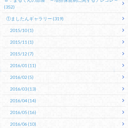
(352)
①ましたんギャラリー
(319)
2015/10
(1)
2015/11
(1)
2015/12
(7)
2016/01
(11)
2016/02
(5)
2016/03
(13)
2016/04
(14)
2016/05
(16)
2016/06
(10)