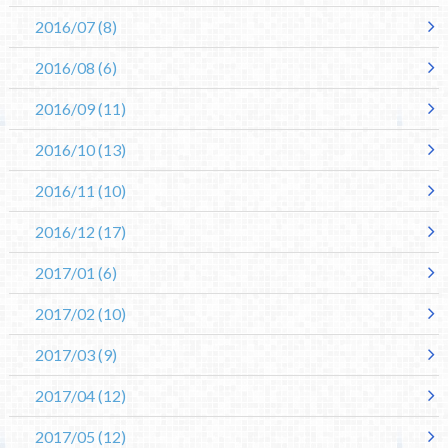
2016/07
(8)
2016/08
(6)
2016/09
(11)
2016/10
(13)
2016/11
(10)
2016/12
(17)
2017/01
(6)
2017/02
(10)
2017/03
(9)
2017/04
(12)
2017/05
(12)