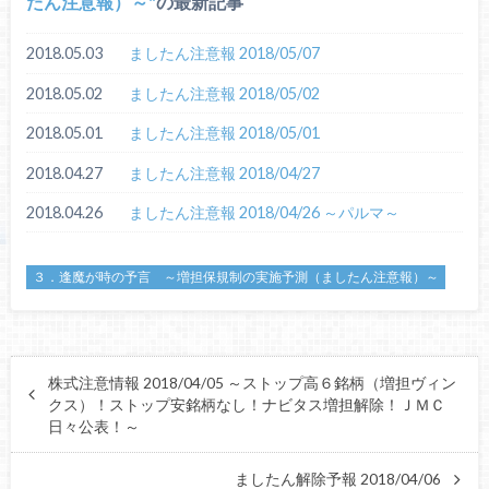
たん注意報）～
の最新記事
2018.05.03
ましたん注意報 2018/05/07
2018.05.02
ましたん注意報 2018/05/02
2018.05.01
ましたん注意報 2018/05/01
2018.04.27
ましたん注意報 2018/04/27
2018.04.26
ましたん注意報 2018/04/26 ～パルマ～
３．逢魔が時の予言 ～増担保規制の実施予測（ましたん注意報）～
株式注意情報 2018/04/05 ～ストップ高６銘柄（増担ヴィン
クス）！ストップ安銘柄なし！ナビタス増担解除！ＪＭＣ
日々公表！～
ましたん解除予報 2018/04/06