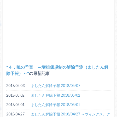
４．暁の予言 ～増担保規制の解除予測（ましたん解
除予報）～
の最新記事
2018.05.03
ましたん解除予報 2018/05/07
2018.05.02
ましたん解除予報 2018/05/02
2018.05.01
ましたん解除予報 2018/05/01
2018.04.27
ましたん解除予報 2018/04/27 ～ヴィンクス、ク