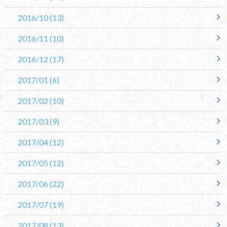
2016/10
(13)
2016/11
(10)
2016/12
(17)
2017/01
(6)
2017/02
(10)
2017/03
(9)
2017/04
(12)
2017/05
(12)
2017/06
(22)
2017/07
(19)
2017/08
(13)