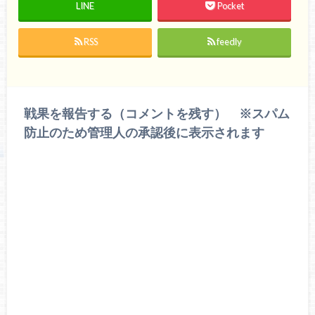
LINE
Pocket
RSS
feedly
戦果を報告する（コメントを残す） ※スパム
防止のため管理人の承認後に表示されます