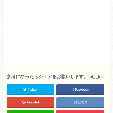
参考になったらシェアをお願いします。m(_ _)m
Twitter
Facebook
Google+
はてブ