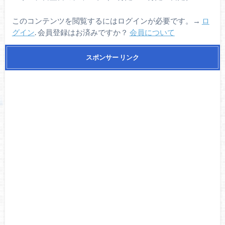
このコンテンツを閲覧するにはログインが必要です。→
ロ
グイン
. 会員登録はお済みですか？
会員について
スポンサー リンク