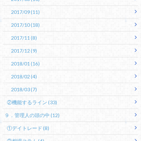
2017/09
(11)
2017/10
(18)
2017/11
(8)
2017/12
(9)
2018/01
(16)
2018/02
(4)
2018/03
(7)
②機能するライン
(33)
９．管理人の頭の中
(12)
①デイトレード
(8)
②相場コラム
(4)