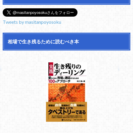
Tweets by masitanpoyosoku
相場で生き残るために読むべき本