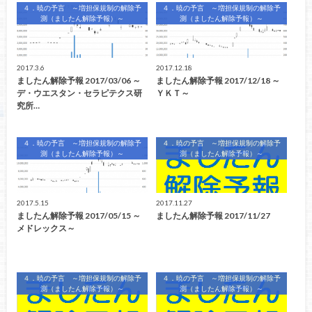
４．暁の予言 ～増担保規制の解除予
４．暁の予言 ～増担保規制の解除予
測（ましたん解除予報）～
測（ましたん解除予報）～
2017.3.6
2017.12.18
ましたん解除予報 2017/03/06 ～
ましたん解除予報 2017/12/18 ～
デ・ウエスタン・セラピテクス研
ＹＫＴ～
究所…
４．暁の予言 ～増担保規制の解除予
４．暁の予言 ～増担保規制の解除予
測（ましたん解除予報）～
測（ましたん解除予報）～
2017.5.15
2017.11.27
ましたん解除予報 2017/05/15 ～
ましたん解除予報 2017/11/27
メドレックス～
４．暁の予言 ～増担保規制の解除予
４．暁の予言 ～増担保規制の解除予
測（ましたん解除予報）～
測（ましたん解除予報）～