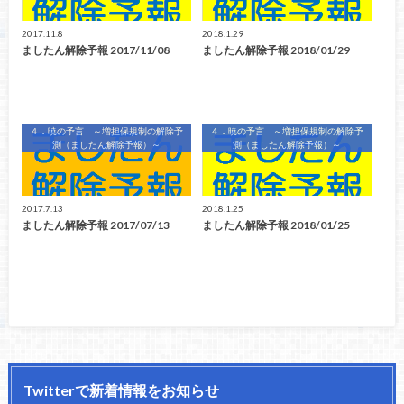
2017.11.8
2018.1.29
ましたん解除予報 2017/11/08
ましたん解除予報 2018/01/29
４．暁の予言 ～増担保規制の解除予
４．暁の予言 ～増担保規制の解除予
測（ましたん解除予報）～
測（ましたん解除予報）～
2017.7.13
2018.1.25
ましたん解除予報 2017/07/13
ましたん解除予報 2018/01/25
Twitterで新着情報をお知らせ