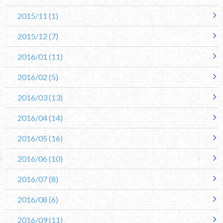
2015/11
(1)
2015/12
(7)
2016/01
(11)
2016/02
(5)
2016/03
(13)
2016/04
(14)
2016/05
(16)
2016/06
(10)
2016/07
(8)
2016/08
(6)
2016/09
(11)