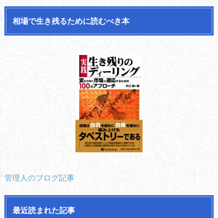
相場で生き残るために読むべき本
管理人のブログ記事
最近読まれた記事