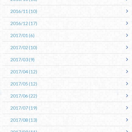
2016/11
(10)
2016/12
(17)
2017/01
(6)
2017/02
(10)
2017/03
(9)
2017/04
(12)
2017/05
(12)
2017/06
(22)
2017/07
(19)
2017/08
(13)
2017/09
(11)