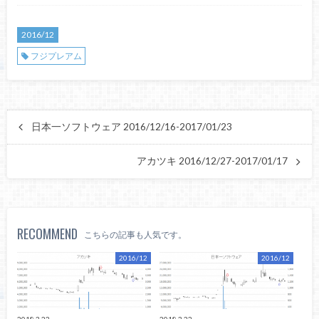
2016/12
フジプレアム
日本一ソフトウェア 2016/12/16-2017/01/23
アカツキ 2016/12/27-2017/01/17
RECOMMEND
こちらの記事も人気です。
2016/12
2016/12