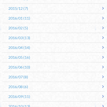
2015/12
(7)
2016/01
(11)
2016/02
(5)
2016/03
(13)
2016/04
(14)
2016/05
(16)
2016/06
(10)
2016/07
(8)
2016/08
(6)
2016/09
(11)
2016/10
(13)