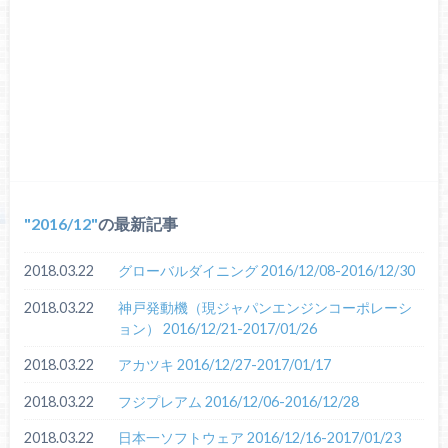
2016/12
の最新記事
2018.03.22
グローバルダイニング 2016/12/08-2016/12/30
2018.03.22
神戸発動機（現ジャパンエンジンコーポレーシ
ョン） 2016/12/21-2017/01/26
2018.03.22
アカツキ 2016/12/27-2017/01/17
2018.03.22
フジプレアム 2016/12/06-2016/12/28
2018.03.22
日本一ソフトウェア 2016/12/16-2017/01/23