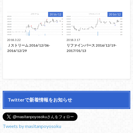
2016/12
2016/12
2018.3.22
2018.3.17
Ｊストリーム 2016/12/06-
リファインバース 2016/12/19-
2016/12/29
2017/01/13
Twitterで新着情報をお知らせ
Tweets by masitanpoyosoku