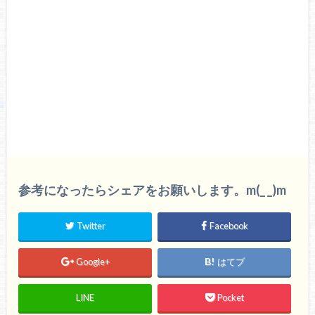
参考になったらシェアをお願いします。m(_ _)m
Twitter
Facebook
Google+
はてブ
LINE
Pocket