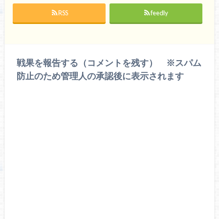
RSS
feedly
戦果を報告する（コメントを残す） ※スパム
防止のため管理人の承認後に表示されます