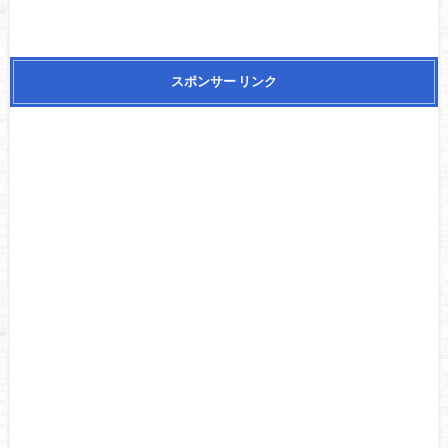
スポンサー リンク