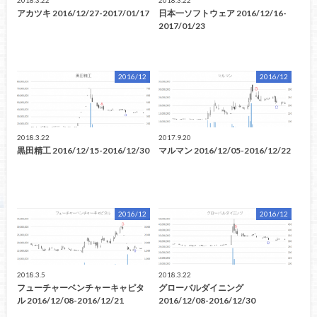
2018.3.22
2018.3.22
アカツキ 2016/12/27-2017/01/17
日本一ソフトウェア 2016/12/16-
2017/01/23
2016/12
2016/12
2018.3.22
2017.9.20
黒田精工 2016/12/15-2016/12/30
マルマン 2016/12/05-2016/12/22
2016/12
2016/12
2018.3.5
2018.3.22
フューチャーベンチャーキャピタ
グローバルダイニング
ル 2016/12/08-2016/12/21
2016/12/08-2016/12/30