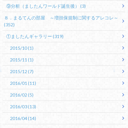
⑨分析（ましたんワールド誕生後）
(3)
８．まるてんの部屋 ～増担保規制に関するアレコレ～
(352)
①ましたんギャラリー
(319)
2015/10
(1)
2015/11
(1)
2015/12
(7)
2016/01
(11)
2016/02
(5)
2016/03
(13)
2016/04
(14)