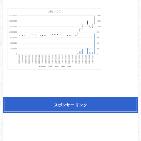
スポンサー リンク