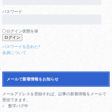
パスワード
ログイン状態を保
パスワードを忘れた?
会員について
。
メールで新着情報をお知らせ
メールアドレスを登録すれば、記事の新着情報をメールで
受信できます。
↓ 数字バグ中