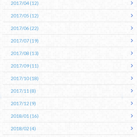
2017/04
(12)
2017/05
(12)
2017/06
(22)
2017/07
(19)
2017/08
(13)
2017/09
(11)
2017/10
(18)
2017/11
(8)
2017/12
(9)
2018/01
(16)
2018/02
(4)