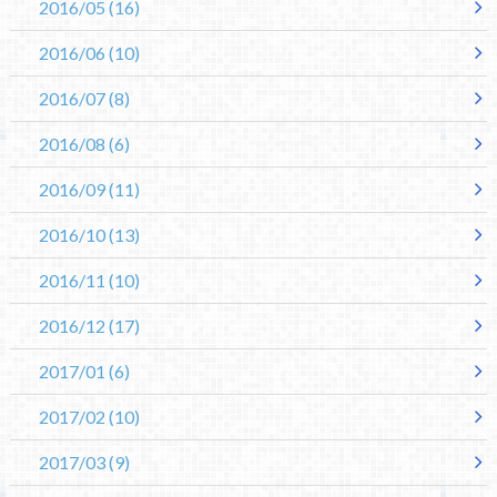
2016/05
(16)
2016/06
(10)
2016/07
(8)
2016/08
(6)
2016/09
(11)
2016/10
(13)
2016/11
(10)
2016/12
(17)
2017/01
(6)
2017/02
(10)
2017/03
(9)