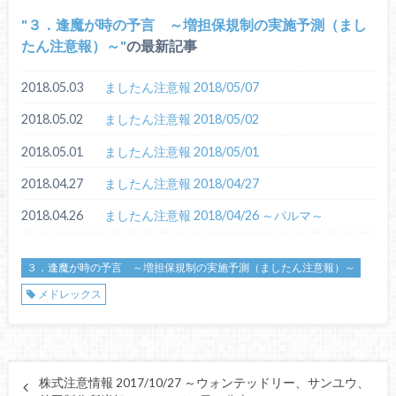
３．逢魔が時の予言 ～増担保規制の実施予測（まし
たん注意報）～
の最新記事
2018.05.03
ましたん注意報 2018/05/07
2018.05.02
ましたん注意報 2018/05/02
2018.05.01
ましたん注意報 2018/05/01
2018.04.27
ましたん注意報 2018/04/27
2018.04.26
ましたん注意報 2018/04/26 ～パルマ～
３．逢魔が時の予言 ～増担保規制の実施予測（ましたん注意報）～
メドレックス
株式注意情報 2017/10/27 ～ウォンテッドリー、サンユウ、