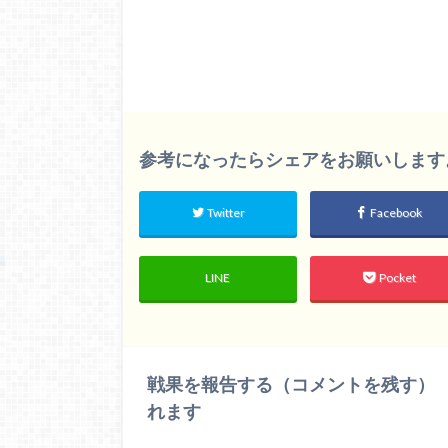
参考になったらシェアをお願いします。m(
Twitter
Facebook
LINE
Pocket
戦果を報告する（コメントを残す）
れます