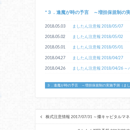
３．逢魔が時の予言 ～増担保規制の
2018.05.03
ましたん注意報 2018/05/07
2018.05.02
ましたん注意報 2018/05/02
2018.05.01
ましたん注意報 2018/05/01
2018.04.27
ましたん注意報 2018/04/27
2018.04.26
ましたん注意報 2018/04/26 
３．逢魔が時の予言 ～増担保規制の実施予測（ま
株式注意情報 2017/07/31 ～燦キャピ