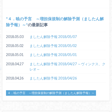
４．暁の予言 ～増担保規制の解除予測（ましたん解
除予報）～
の最新記事
2018.05.03
ましたん解除予報 2018/05/07
2018.05.02
ましたん解除予報 2018/05/02
2018.05.01
ましたん解除予報 2018/05/01
2018.04.27
ましたん解除予報 2018/04/27 ～ヴィンクス、ク
レオ～
2018.04.26
ましたん解除予報 2018/04/26
４．暁の予言 ～増担保規制の解除予測（ましたん解除予報）～