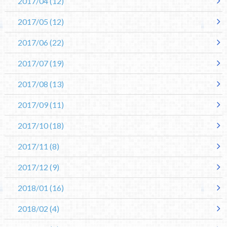
2017/04
(12)
2017/05
(12)
2017/06
(22)
2017/07
(19)
2017/08
(13)
2017/09
(11)
2017/10
(18)
2017/11
(8)
2017/12
(9)
2018/01
(16)
2018/02
(4)