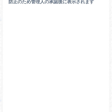
防止のため管理人の承認後に表示されます