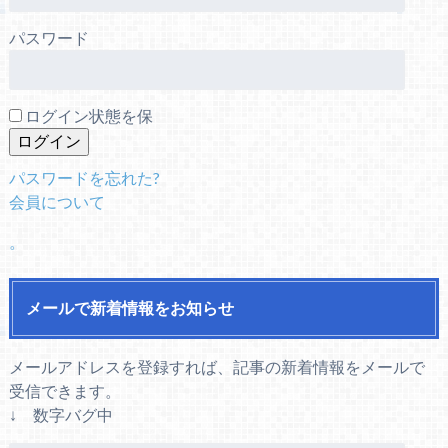
パスワード
ログイン状態を保
パスワードを忘れた?
会員について
。
メールで新着情報をお知らせ
メールアドレスを登録すれば、記事の新着情報をメールで
受信できます。
↓ 数字バグ中