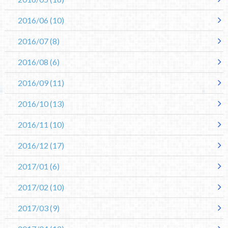
2016/06
(10)
2016/07
(8)
2016/08
(6)
2016/09
(11)
2016/10
(13)
2016/11
(10)
2016/12
(17)
2017/01
(6)
2017/02
(10)
2017/03
(9)