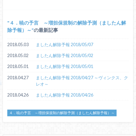
４．暁の予言 ～増担保規制の解除予測（ましたん解
除予報）～
の最新記事
2018.05.03
ましたん解除予報 2018/05/07
2018.05.02
ましたん解除予報 2018/05/02
2018.05.01
ましたん解除予報 2018/05/01
2018.04.27
ましたん解除予報 2018/04/27 ～ヴィンクス、ク
レオ～
2018.04.26
ましたん解除予報 2018/04/26
４．暁の予言 ～増担保規制の解除予測（ましたん解除予報）～