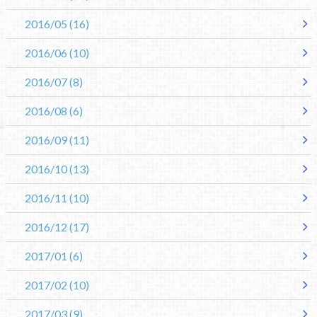
2016/05
(16)
2016/06
(10)
2016/07
(8)
2016/08
(6)
2016/09
(11)
2016/10
(13)
2016/11
(10)
2016/12
(17)
2017/01
(6)
2017/02
(10)
2017/03
(9)