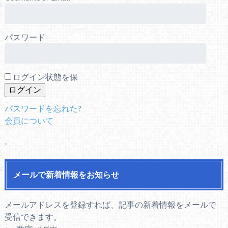
パスワード
ログイン状態を保
パスワードを忘れた?
会員について
。
メールで新着情報をお知らせ
メールアドレスを登録すれば、記事の新着情報をメールで
受信できます。