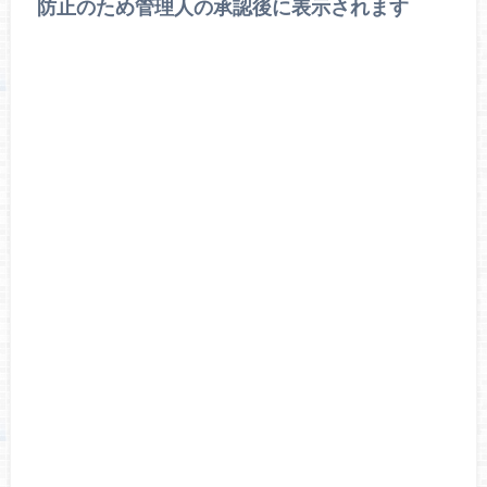
防止のため管理人の承認後に表示されます