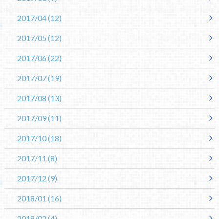
2017/04
(12)
2017/05
(12)
2017/06
(22)
2017/07
(19)
2017/08
(13)
2017/09
(11)
2017/10
(18)
2017/11
(8)
2017/12
(9)
2018/01
(16)
2018/02
(4)