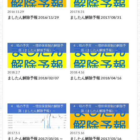
2016.11.29
2017.8.31
ましたん解除予報 2016/11/29
ましたん解除予報 2017/08/31
４．暁の予言 ～増担保規制の解除予
４．暁の予言 ～増担保規制の解除予
測（ましたん解除予報）～
測（ましたん解除予報）～
2018.2.7
2018.4.16
ましたん解除予報 2018/02/07
ましたん解除予報 2018/04/16
４．暁の予言 ～増担保規制の解除予
４．暁の予言 ～増担保規制の解除予
測（ましたん解除予報）～
測（ましたん解除予報）～
2017.5.1
2017.5.16
ましたん解除予報 2017/05/01 ～
ましたん解除予報 2017/05/16