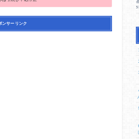
ポンサー リンク