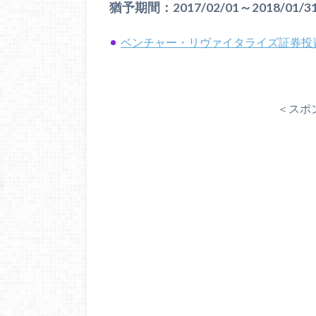
猶予期間：2017/02/01～2018/01/3
ベンチャー・リヴァイタライズ証券投資
＜スポ