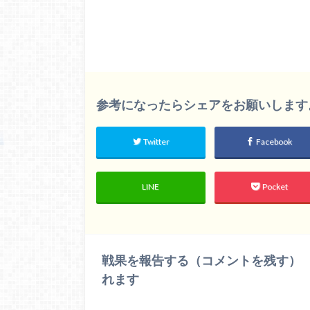
参考になったらシェアをお願いします。m(
Twitter
Facebook
LINE
Pocket
戦果を報告する（コメントを残す）
れます