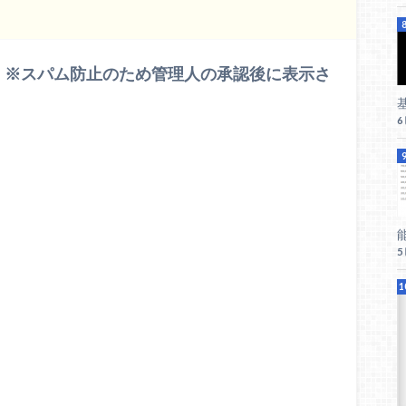
 ※スパム防止のため管理人の承認後に表示さ