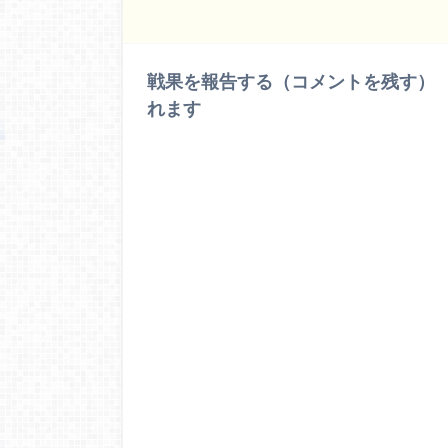
戦果を報告する（コメントを残す）
れます