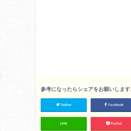
参考になったらシェアをお願いします。m(
Twitter
Facebook
LINE
Pocket