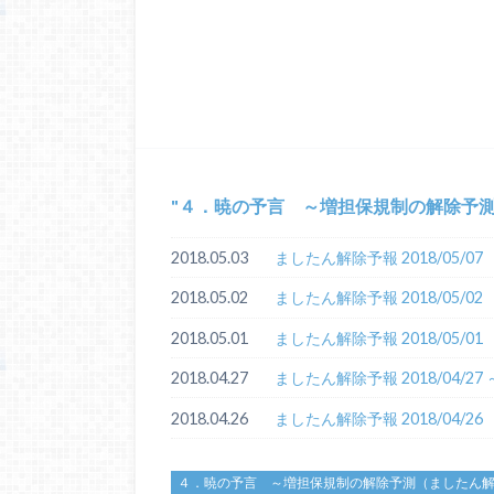
４．暁の予言 ～増担保規制の解除予
2018.05.03
ましたん解除予報 2018/05/07
2018.05.02
ましたん解除予報 2018/05/02
2018.05.01
ましたん解除予報 2018/05/01
2018.04.27
ましたん解除予報 2018/04/
2018.04.26
ましたん解除予報 2018/04/26
４．暁の予言 ～増担保規制の解除予測（ましたん