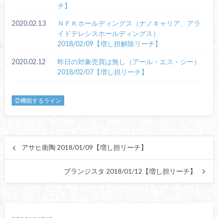
チ】
2020.02.13
ＮＦＫホールディングス（ナノキャリア、アラ
イドテレシスホールディングス）
2018/02/09【増し担解除リーチ】
2020.02.12
昨日の対象売買は無し（アール・エス・シー）
2018/02/07【増し担リーチ】
②機能するライン
アサヒ衛陶 2018/01/09【増し担リーチ】
ブランジスタ 2018/01/12【増し担リーチ】