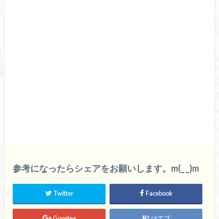
参考になったらシェアをお願いします。m(_ _)m
Twitter
Facebook
Google+
はてブ