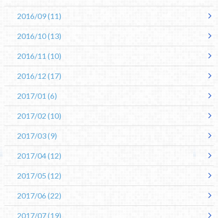
2016/09
(11)
2016/10
(13)
2016/11
(10)
2016/12
(17)
2017/01
(6)
2017/02
(10)
2017/03
(9)
2017/04
(12)
2017/05
(12)
2017/06
(22)
2017/07
(19)