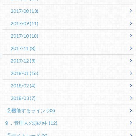
2017/08
(13)
2017/09
(11)
2017/10
(18)
2017/11
(8)
2017/12
(9)
2018/01
(16)
2018/02
(4)
2018/03
(7)
②機能するライン
(33)
９．管理人の頭の中
(12)
①デイトレード
(8)