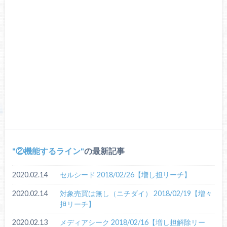
②機能するライン
の最新記事
2020.02.14
セルシード 2018/02/26【増し担リーチ】
2020.02.14
対象売買は無し（ニチダイ） 2018/02/19【増々
担リーチ】
2020.02.13
メディアシーク 2018/02/16【増し担解除リー