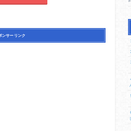
ポンサー リンク