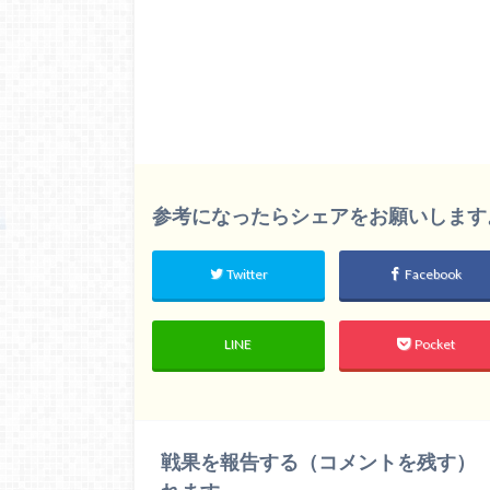
参考になったらシェアをお願いします。m(
Twitter
Facebook
LINE
Pocket
戦果を報告する（コメントを残す）