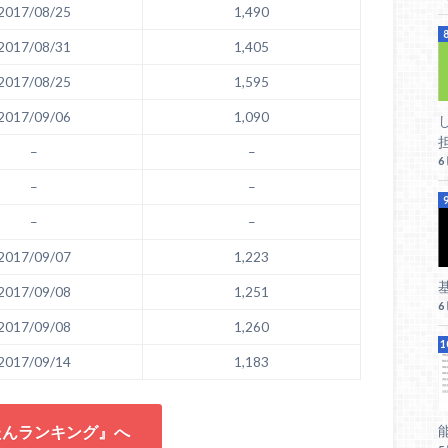
2017/08/25
1,490
2017/08/31
1,405
2017/08/25
1,595
2017/09/06
1,090
–
–
–
–
–
–
2017/09/07
1,223
2017/09/08
1,251
2017/09/08
1,260
2017/09/14
1,183
たんランキング』へ