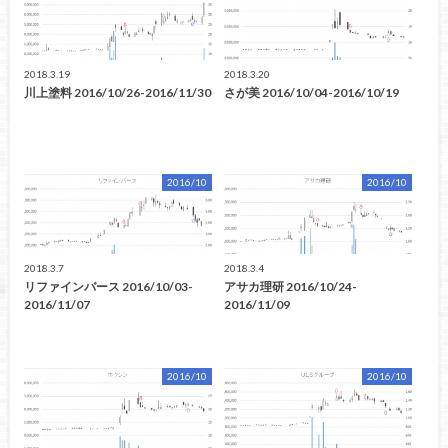
2018.3.19
2018.3.20
川上塗料 2016/10/26-2016/11/30
さが美 2016/10/04-2016/10/19
2016/10
2016/10
2018.3.7
2018.3.4
リファインバース 2016/10/03-
アサカ理研 2016/10/24-
2016/11/07
2016/11/09
2016/10
2016/10