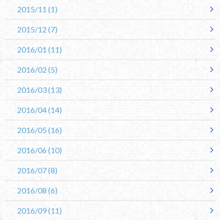
2015/11
(1)
2015/12
(7)
2016/01
(11)
2016/02
(5)
2016/03
(13)
2016/04
(14)
2016/05
(16)
2016/06
(10)
2016/07
(8)
2016/08
(6)
2016/09
(11)