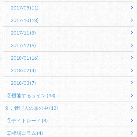
2017/09
(11)
2017/10
(18)
2017/11
(8)
2017/12
(9)
2018/01
(16)
2018/02
(4)
2018/03
(7)
②機能するライン
(33)
９．管理人の頭の中
(12)
①デイトレード
(8)
②相場コラム
(4)