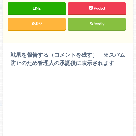
LINE
Pocket
RSS
feedly
戦果を報告する（コメントを残す） ※スパム
防止のため管理人の承認後に表示されます