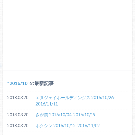
2016/10
の最新記事
2018.03.20
エヌジェイホールディングス 2016/10/26-
2016/11/11
2018.03.20
さが美 2016/10/04-2016/10/19
2018.03.20
ホクシン 2016/10/12-2016/11/02