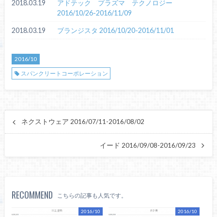
2018.03.19
アドテック プラズマ テクノロジー
2016/10/26-2016/11/09
2018.03.19
ブランジスタ 2016/10/20-2016/11/01
2016/10
スパンクリートコーポレーション
ネクストウェア 2016/07/11-2016/08/02
イード 2016/09/08-2016/09/23
RECOMMEND
こちらの記事も人気です。
2016/10
2016/10