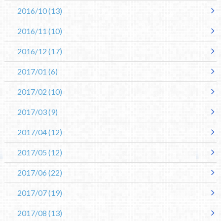
2016/10
(13)
2016/11
(10)
2016/12
(17)
2017/01
(6)
2017/02
(10)
2017/03
(9)
2017/04
(12)
2017/05
(12)
2017/06
(22)
2017/07
(19)
2017/08
(13)