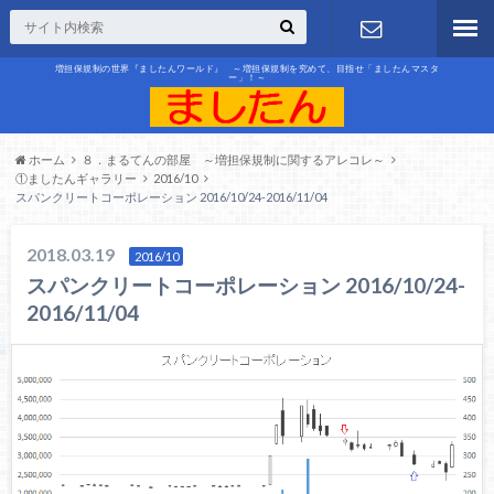
増担保規制の世界『ましたんワールド』 ～増担保規制を究めて、目指せ「ましたんマスタ
ー」！～
お問合せ
ホーム
８．まるてんの部屋 ～増担保規制に関するアレコレ～
①ましたんギャラリー
2016/10
スパンクリートコーポレーション 2016/10/24-2016/11/04
2018.03.19
2016/10
スパンクリートコーポレーション 2016/10/24-
2016/11/04