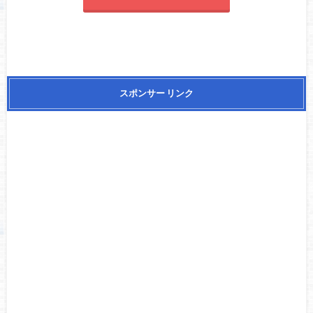
スポンサー リンク