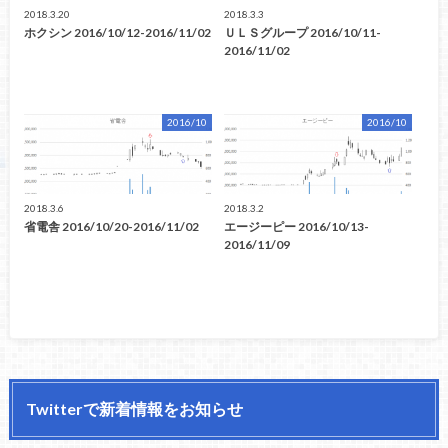
2018.3.20
2018.3.3
ホクシン 2016/10/12-2016/11/02
ＵＬＳグループ 2016/10/11-
2016/11/02
2016/10
2016/10
2018.3.6
2018.3.2
省電舎 2016/10/20-2016/11/02
エージーピー 2016/10/13-
2016/11/09
Twitterで新着情報をお知らせ