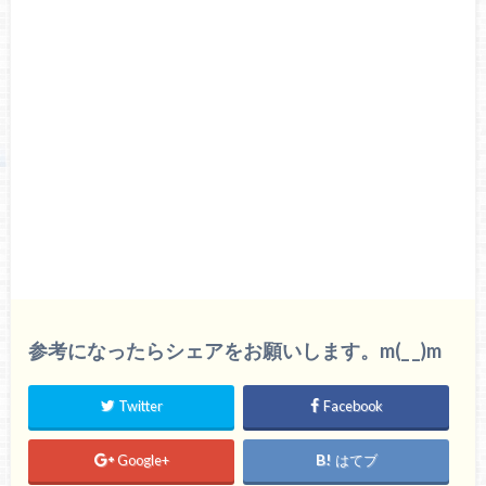
参考になったらシェアをお願いします。m(_ _)m
Twitter
Facebook
Google+
はてブ