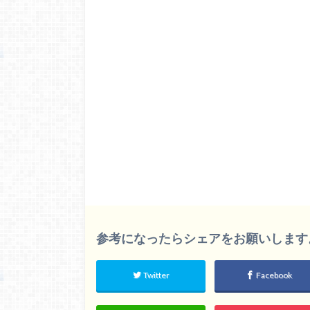
参考になったらシェアをお願いします。m(
Twitter
Facebook