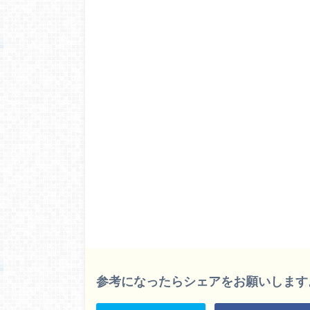
参考になったらシェアをお願いします。m(