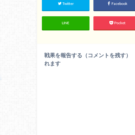
Twitter
Facebook
LINE
Pocket
戦果を報告する（コメントを残す）
れます