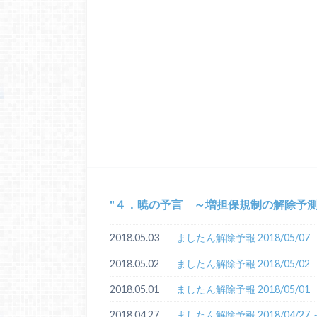
４．暁の予言 ～増担保規制の解除予
2018.05.03
ましたん解除予報 2018/05/07
2018.05.02
ましたん解除予報 2018/05/02
2018.05.01
ましたん解除予報 2018/05/01
2018.04.27
ましたん解除予報 2018/04/