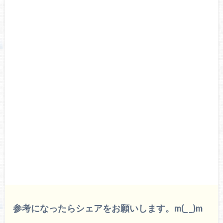
参考になったらシェアをお願いします。m(_ _)m