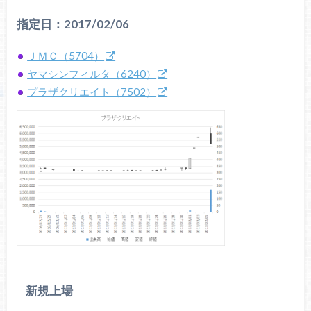
指定日：2017/02/06
ＪＭＣ（5704）
ヤマシンフィルタ（6240）
プラザクリエイト（7502）
新規上場