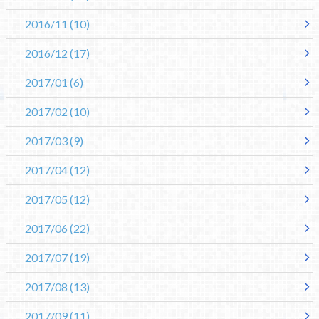
2016/11
(10)
2016/12
(17)
2017/01
(6)
2017/02
(10)
2017/03
(9)
2017/04
(12)
2017/05
(12)
2017/06
(22)
2017/07
(19)
2017/08
(13)
2017/09
(11)