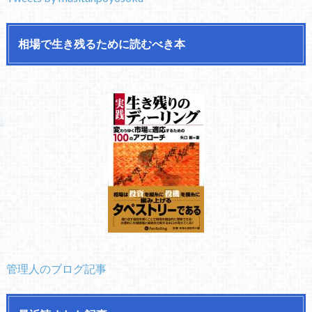
相場で生き残るために読むべき本
管理人のブログ記事