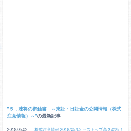
５．凍将の御触書 ～東証・日証金の公開情報（株式
注意情報）～
の最新記事
2018.05.02
株式注意情報 2018/05/02 ～ストップ高３銘柄！