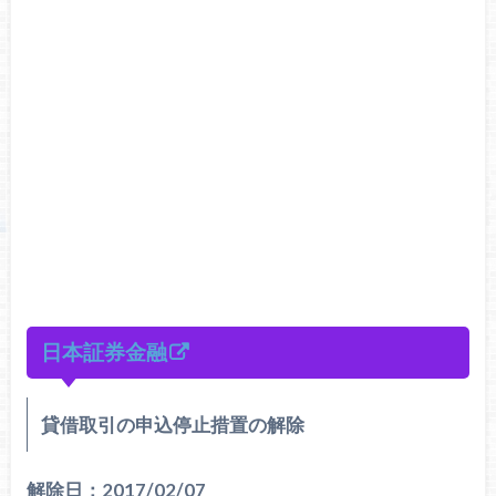
日本証券金融
貸借取引の申込停止措置の解除
解除日：2017/02/07