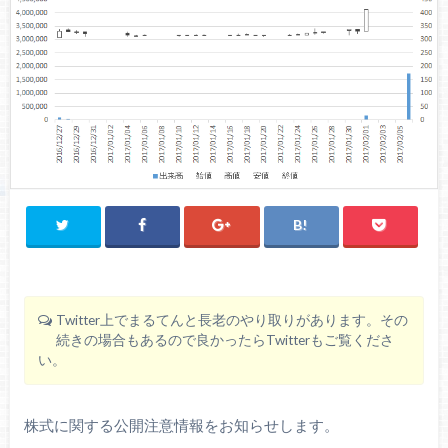
Twitter上でまるてんと長老のやり取りがあります。その
続きの場合もあるので良かったらTwitterもご覧くださ
い。
株式に関する公開注意情報をお知らせします。