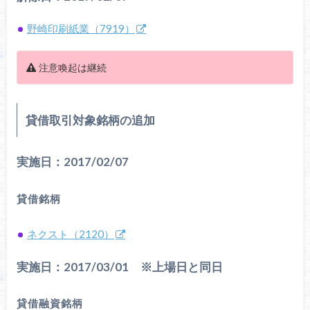
野崎印刷紙業（7919）
注意喚起は継続
貸借取引対象銘柄の追加
実施日：2017/02/07
貸借銘柄
ネクスト（2120）
実施日：2017/03/01 ※上場日と同日
貸借融資銘柄