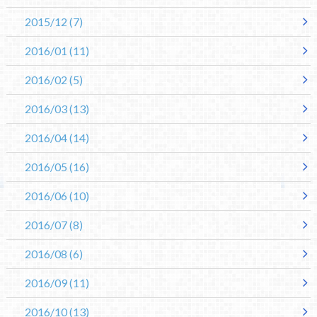
2015/12
(7)
2016/01
(11)
2016/02
(5)
2016/03
(13)
2016/04
(14)
2016/05
(16)
2016/06
(10)
2016/07
(8)
2016/08
(6)
2016/09
(11)
2016/10
(13)