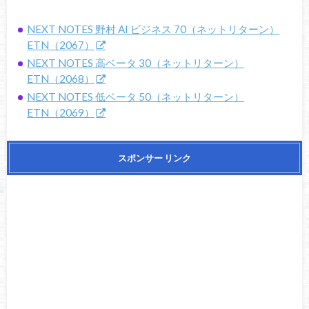
NEXT NOTES 野村 AI ビジネス 70（ネットリターン）
ETN（2067）
NEXT NOTES 高ベータ 30（ネットリターン）
ETN（2068）
NEXT NOTES 低ベータ 50（ネットリターン）
ETN（2069）
スポンサー リンク