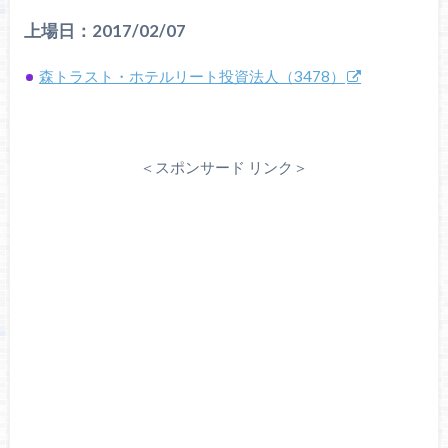
上場日：2017/02/07
森トラスト・ホテルリート投資法人（3478）
＜スポンサード リンク＞