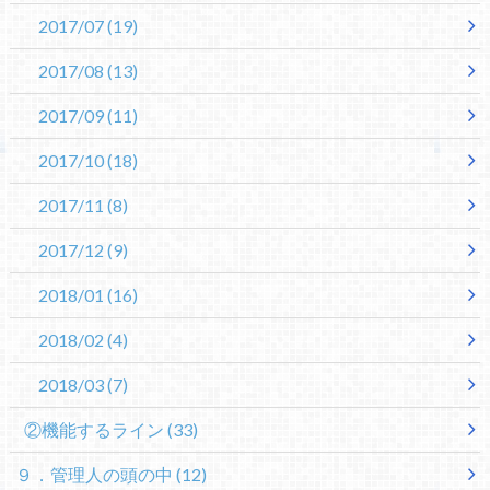
2017/07
(19)
2017/08
(13)
2017/09
(11)
2017/10
(18)
2017/11
(8)
2017/12
(9)
2018/01
(16)
2018/02
(4)
2018/03
(7)
②機能するライン
(33)
９．管理人の頭の中
(12)