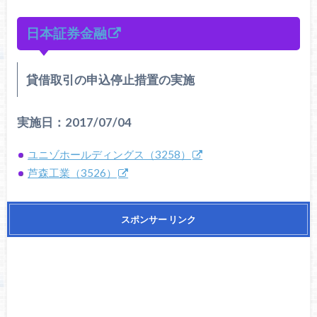
日本証券金融
貸借取引の申込停止措置の実施
実施日：2017/07/04
ユニゾホールディングス（3258）
芦森工業（3526）
スポンサー リンク