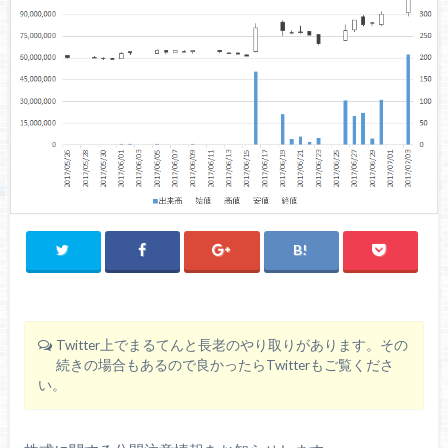
Twitter上でまるてんと長老のやり取りがあります。その
続きの場合もあるので良かったらTwitterもご覧くださ
い。