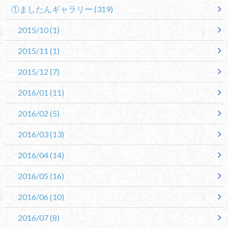
①ましたんギャラリー
(319)
2015/10
(1)
2015/11
(1)
2015/12
(7)
2016/01
(11)
2016/02
(5)
2016/03
(13)
2016/04
(14)
2016/05
(16)
2016/06
(10)
2016/07
(8)