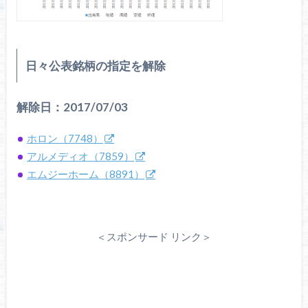
日々公表銘柄の指定を解除
解除日：2017/07/03
ホロン（7748）
アルメディオ（7859）
エムジーホーム（8891）
＜スポンサード リンク＞