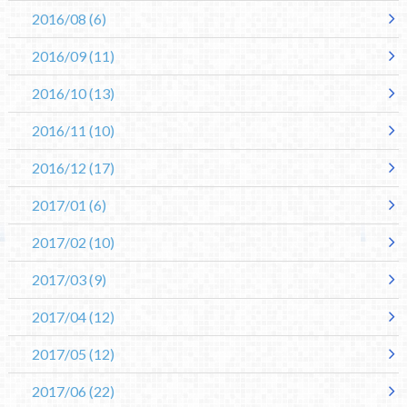
2016/08
(6)
2016/09
(11)
2016/10
(13)
2016/11
(10)
2016/12
(17)
2017/01
(6)
2017/02
(10)
2017/03
(9)
2017/04
(12)
2017/05
(12)
2017/06
(22)