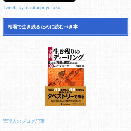
Tweets by masitanpoyosoku
相場で生き残るために読むべき本
管理人のブログ記事