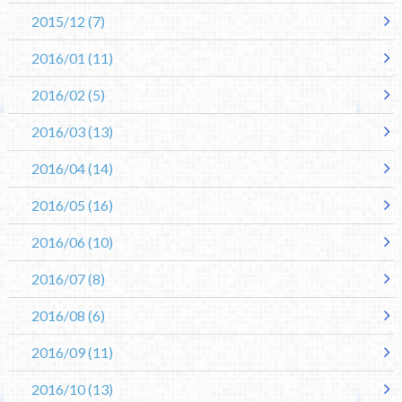
2015/12
(7)
2016/01
(11)
2016/02
(5)
2016/03
(13)
2016/04
(14)
2016/05
(16)
2016/06
(10)
2016/07
(8)
2016/08
(6)
2016/09
(11)
2016/10
(13)