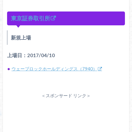
東京証券取引所
新規上場
上場日：2017/04/10
ウェーブロックホールディングス（7940）
＜スポンサード リンク＞