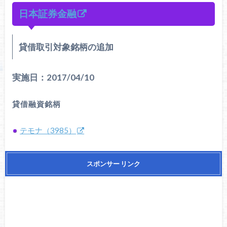
日本証券金融
貸借取引対象銘柄の追加
実施日：2017/04/10
貸借融資銘柄
テモナ（3985）
スポンサー リンク