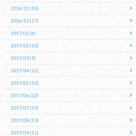
2016/11
(10)
2016/12
(17)
2017/01
(6)
2017/02
(10)
2017/03
(9)
2017/04
(12)
2017/05
(12)
2017/06
(22)
2017/07
(19)
2017/08
(13)
2017/09
(11)