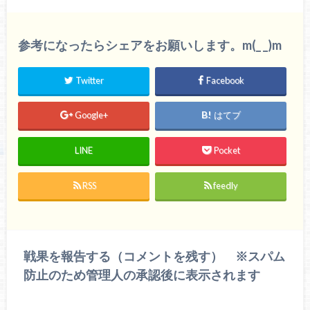
参考になったらシェアをお願いします。m(_ _)m
Twitter
Facebook
Google+
はてブ
LINE
Pocket
RSS
feedly
戦果を報告する（コメントを残す） ※スパム
防止のため管理人の承認後に表示されます