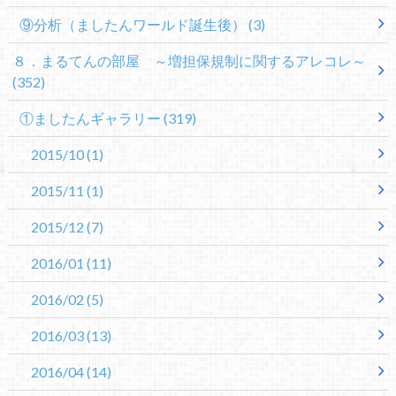
⑨分析（ましたんワールド誕生後）
(3)
８．まるてんの部屋 ～増担保規制に関するアレコレ～
(352)
①ましたんギャラリー
(319)
2015/10
(1)
2015/11
(1)
2015/12
(7)
2016/01
(11)
2016/02
(5)
2016/03
(13)
2016/04
(14)