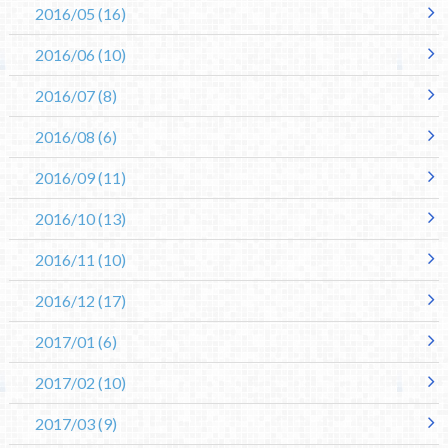
2016/05
(16)
2016/06
(10)
2016/07
(8)
2016/08
(6)
2016/09
(11)
2016/10
(13)
2016/11
(10)
2016/12
(17)
2017/01
(6)
2017/02
(10)
2017/03
(9)