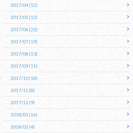
2017/04
(12)
2017/05
(12)
2017/06
(22)
2017/07
(19)
2017/08
(13)
2017/09
(11)
2017/10
(18)
2017/11
(8)
2017/12
(9)
2018/01
(16)
2018/02
(4)