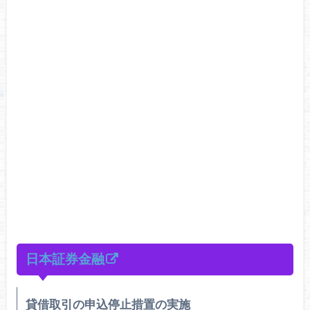
日本証券金融
貸借取引の申込停止措置の実施