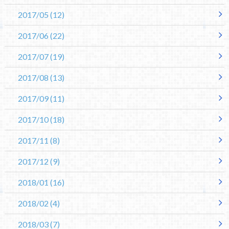
2017/05
(12)
2017/06
(22)
2017/07
(19)
2017/08
(13)
2017/09
(11)
2017/10
(18)
2017/11
(8)
2017/12
(9)
2018/01
(16)
2018/02
(4)
2018/03
(7)