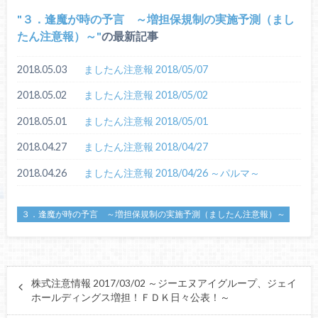
３．逢魔が時の予言 ～増担保規制の実施予測（まし
たん注意報）～
の最新記事
2018.05.03
ましたん注意報 2018/05/07
2018.05.02
ましたん注意報 2018/05/02
2018.05.01
ましたん注意報 2018/05/01
2018.04.27
ましたん注意報 2018/04/27
2018.04.26
ましたん注意報 2018/04/26 ～パルマ～
３．逢魔が時の予言 ～増担保規制の実施予測（ましたん注意報）～
株式注意情報 2017/03/02 ～ジーエヌアイグループ、ジェイ
ホールディングス増担！ＦＤＫ日々公表！～