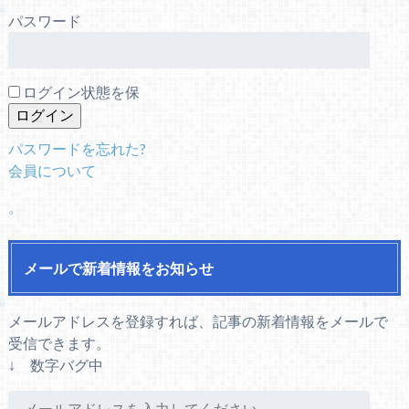
パスワード
ログイン状態を保
パスワードを忘れた?
会員について
。
メールで新着情報をお知らせ
メールアドレスを登録すれば、記事の新着情報をメールで
受信できます。
↓ 数字バグ中
メ