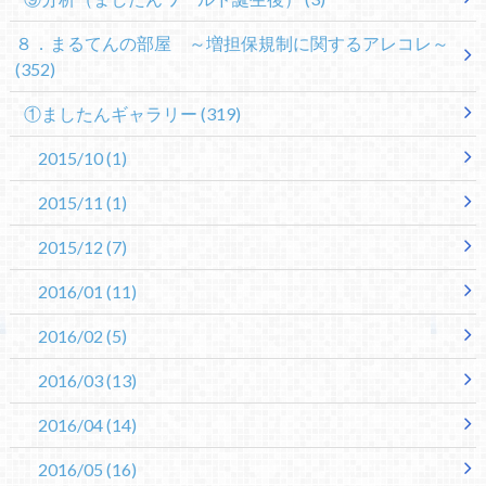
８．まるてんの部屋 ～増担保規制に関するアレコレ～
(352)
①ましたんギャラリー
(319)
2015/10
(1)
2015/11
(1)
2015/12
(7)
2016/01
(11)
2016/02
(5)
2016/03
(13)
2016/04
(14)
2016/05
(16)