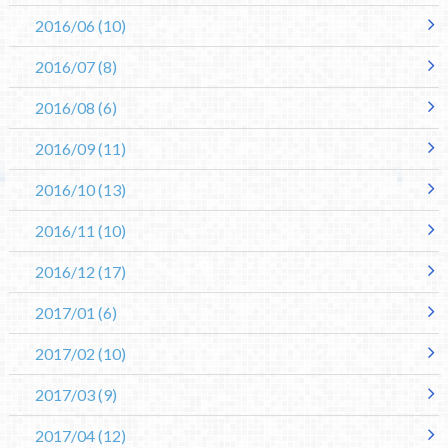
2016/06
(10)
2016/07
(8)
2016/08
(6)
2016/09
(11)
2016/10
(13)
2016/11
(10)
2016/12
(17)
2017/01
(6)
2017/02
(10)
2017/03
(9)
2017/04
(12)