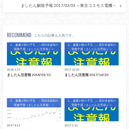
ましたん解除予報 2017/03/03 ～東京コスモス電機～
RECOMMEND
こちらの記事も人気です。
３．逢魔が時の予言 ～増担保規制の
３．逢魔が時の予言 ～増担保規制の
実施予測（ましたん注意報）～
実施予測（ましたん注意報）～
2018.1.15
2017.10.20
ましたん注意報 2018/01/15
ましたん注意報 2017/10/20
３．逢魔が時の予言 ～増担保規制の
３．逢魔が時の予言 ～増担保規制の
実施予測（ましたん注意報）～
実施予測（ましたん注意報）～
2017.9.13
2017.5.12