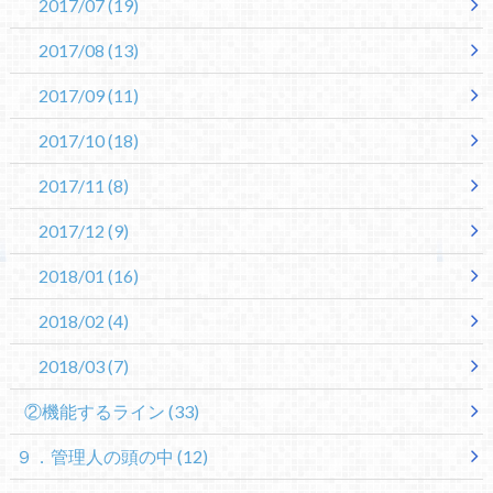
2017/07
(19)
2017/08
(13)
2017/09
(11)
2017/10
(18)
2017/11
(8)
2017/12
(9)
2018/01
(16)
2018/02
(4)
2018/03
(7)
②機能するライン
(33)
９．管理人の頭の中
(12)