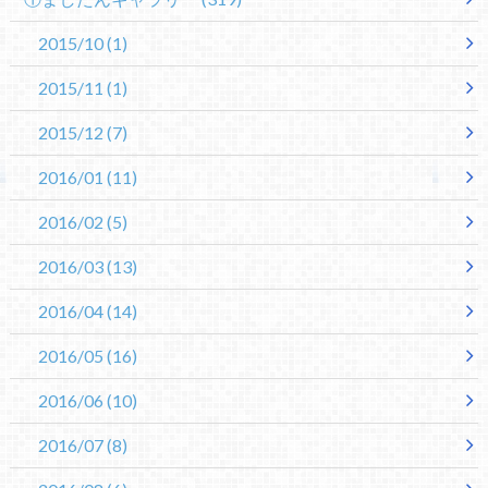
2015/10
(1)
2015/11
(1)
2015/12
(7)
2016/01
(11)
2016/02
(5)
2016/03
(13)
2016/04
(14)
2016/05
(16)
2016/06
(10)
2016/07
(8)