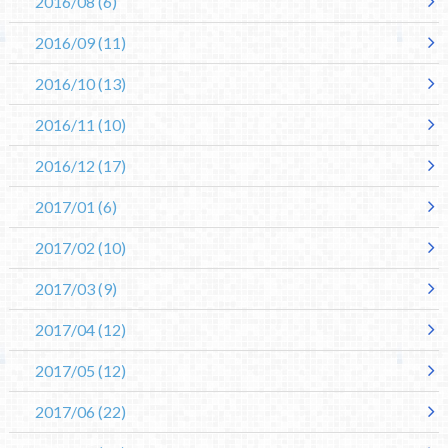
2016/08
(6)
2016/09
(11)
2016/10
(13)
2016/11
(10)
2016/12
(17)
2017/01
(6)
2017/02
(10)
2017/03
(9)
2017/04
(12)
2017/05
(12)
2017/06
(22)