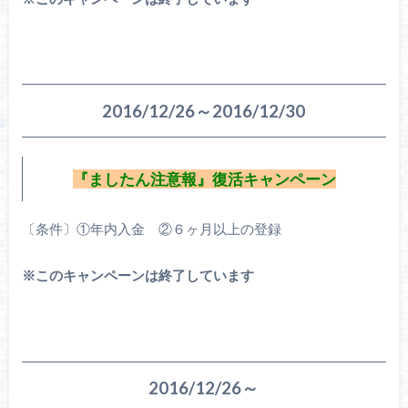
2016/12/26～2016/12/30
『ましたん注意報』復活キャンペーン
〔条件〕①年内入金 ②６ヶ月以上の登録
※このキャンペーンは終了しています
2016/12/26～