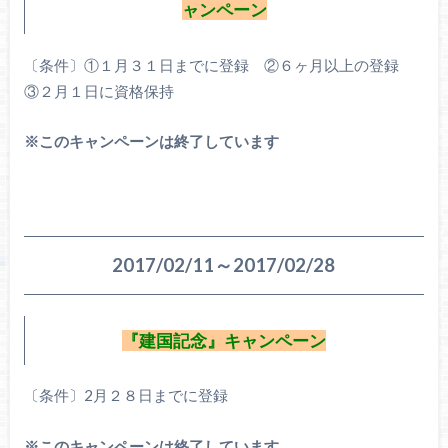
ャンペーン
〔条件〕①１月３１日までに登録 ②６ヶ月以上の登録
③２月１日に資格保持
※このキャンペーンは終了しています
2017/02/11～2017/02/28
『建国記念』キャンペーン
〔条件〕2月２８日までに登録
※このキャンペーンは終了しています